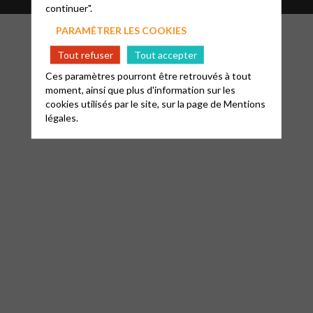
continuer".
PARAMÉTRER LES COOKIES
Tout refuser
Tout accepter
Ces paramètres pourront être retrouvés à tout
moment, ainsi que plus d'information sur les
cookies utilisés par le site, sur la page de
Mentions
légales.